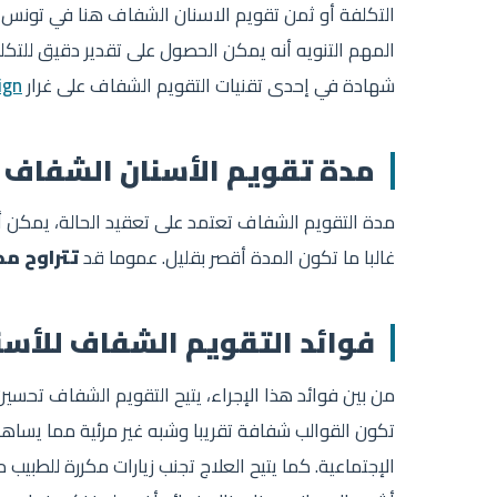
التكلفة أو ثمن تقويم الاسنان الشفاف هنا في تونس
المهم التنويه أنه يمكن الحصول على تقدير دقيق للتك
شهادة في إحدى تقنيات التقويم الشفاف على غرار
ign
مدة تقويم الأسنان الشفاف
مدة التقويم الشفاف تعتمد على تعقيد الحالة، يمكن أن
غالبا ما تكون المدة أقصر بقليل. عموما قد
تتراوح مد
فوائد التقويم الشفاف للأسن
من بين فوائد هذا الإجراء، يتيح التقويم الشفاف تحسين
تكون القوالب شفافة تقريبا وشبه غير مرئية مما يساهم