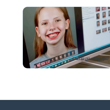
تقويم الأسنان للأطفال