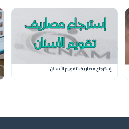
إسترجاع مصاريف تقويم الأسنان