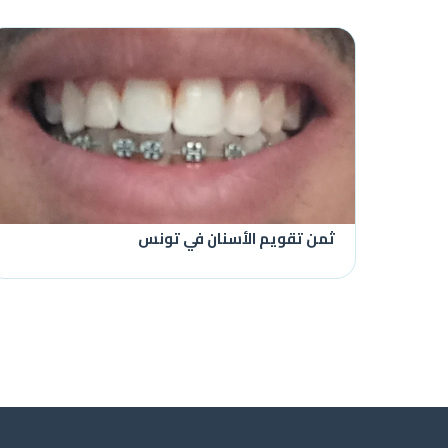
ثمن تقويم الأسنان في تونس