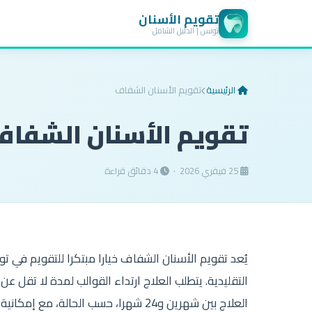
تقويم الأسنان
تونس | الدليل الشامل
الرئيسية
تقويم الأسنان الشفاف
تقويم الأسنان الشفا
25 فيفري 2026 ·
4 دقائق قراءة
يُعد تقويم الأسنان الشفاف خيارا مبتكرا للتقويم في
العلاج بين شهرين و24 شهرا، حسب الحالة، مع إمكانية إزالة القالب أثناء تناول الطعام أو تنظيف الأسنان.