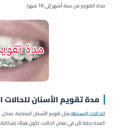
مدة التقويم من ستة أشهر إلى 18 شهرا.
مدة تقويم الأسنان للحالات 
للحالات البسيطة
مثل تقويم الأسنان المتباينة، يمكن 
المدة بدقة لأن في بعض الحالات تكون هناك إشكاليات 