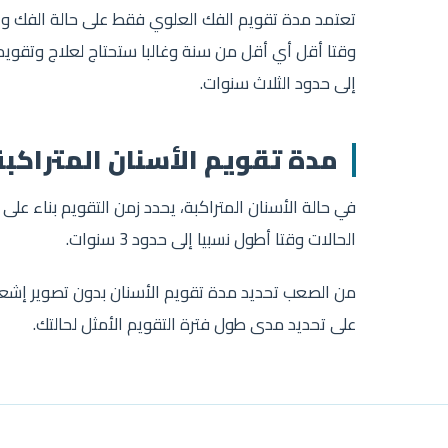
تعتمد مدة تقويم الفك العلوي فقط على حالة الفك وا
وقتا أقل أي أقل من سنة وغالبا ستحتاج لعلاج وتقوي
إلى حدود الثلاث سنوات.
مدة تقويم الأسنان المتراكبة
في حالة الأسنان المتراكبة، يحدد زمن التقويم بناء على
الحالات وقتا أطول نسبيا إلى حدود 3 سنوات.
على تحديد مدى طول فترة التقويم الأمثل لحالتك.