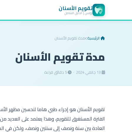
تقويم الأسنان
تونس | الدليل الشامل
الرئيسية
مدة تقويم الأسنان
مدة تقويم الأسنان
13 جانفي 2024 ·
5 دقائق قراءة
تقويم الأسنان هو إجراء طبي هاما لتحسين مظهر الأس
الفترة المستغرق للتقويم، وهذا يعتمد على العديد من
العادة بين سنة ونصف إلى سنتين ونصف، ولكن في الحالا