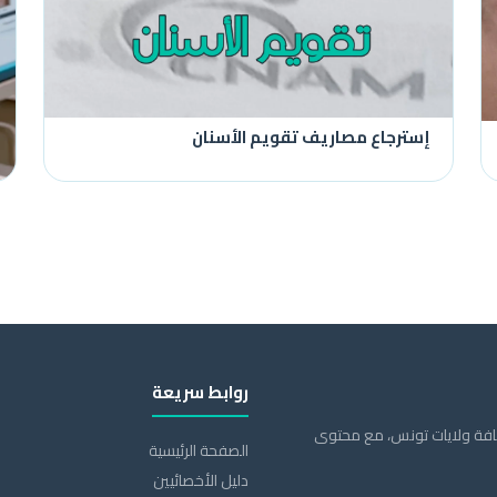
إسترجاع مصاريف تقويم الأسنان
روابط سريعة
كافة ولايات تونس، مع محتوى
الصفحة الرئيسية
دليل الأخصائيين