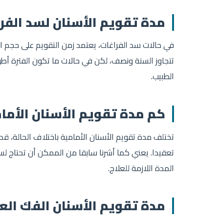
مدة تقويم الأسنان لسد الفر
في حالات سد الفراغات، يعتمد زمن التقويم على حجم الف
تتجاوز السنة ونصف، لكن في حالات ما تكون الفترة أطو
الطبيب.
كم مدة تقويم الأسنان الأما
تختلف مدة تقويم الأسنان الأمامية باختلاف الحالة، قد 
تعقيدا. يعني كما أشرنا سابقا من الممكن أن تحتاج لس
المدة اللازمة للعلاج.
مدة تقويم الأسنان الفك ال