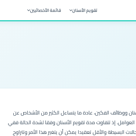
تقويم الأسنان
قائمة الأخصائيين
نان ووظائف الفكين، عادة ما يتساءل الكثير من الأشخاص عن
 العوامل. إذ تتفاوت مدة تقويم الأسنان وفقا لشدة الحالة ففي
ت البسيطة والأقل تعقيدا يمكن أن يتغير هذا الأمر وتتراوح