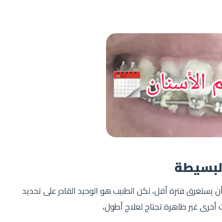
البسيطة
أن يستغرق فترة أقل، لكن الطبيب هو الوحيد القادر على تحديد
أخرى غير ظاهرة تحتاج لعلاج أطول،