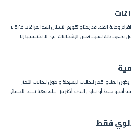
اغات
راغ وحالة الفك. قد يحتاج تقويم الأسنان لسد الفراغات فترة لا
ل ويعود ذلك لوجود بعض الإشكاليات التي لا يكتشفها إلا
مية
يكون العلاج أقصر للحالات البسيطة وأطول للحالات الأكثر
تة أشهر فقط أو تطول الفترة أكثر من ذلك، وهنا يحدد الأخصائي
علوي فقط