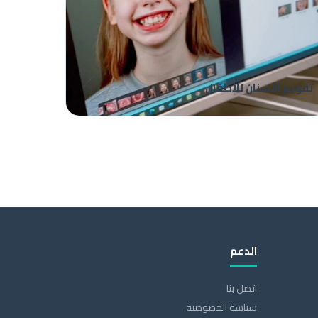
تقويم الأسنان للأطفال
الدعم
اتصل بنا
سياسة الخصوصية